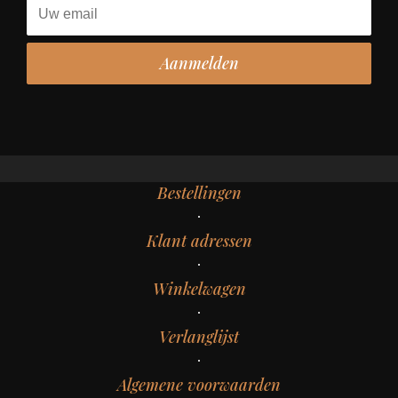
Bestellingen
Klant adressen
Winkelwagen
Verlanglijst
Algemene voorwaarden