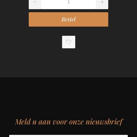
Meld u aan voor onze nieuwsbrief