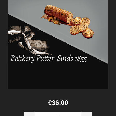
€36,00