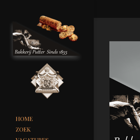
HOME
ZOEK