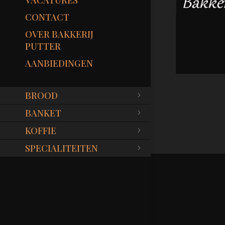
VACATURES
CONTACT
OVER BAKKERIJ
PUTTER
AANBIEDINGEN
BROOD
BANKET
KOFFIE
SPECIALITEITEN