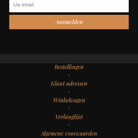
Bestellingen
Klant adressen
Winkelwagen
Verlanglijst
Algemene voorwaarden