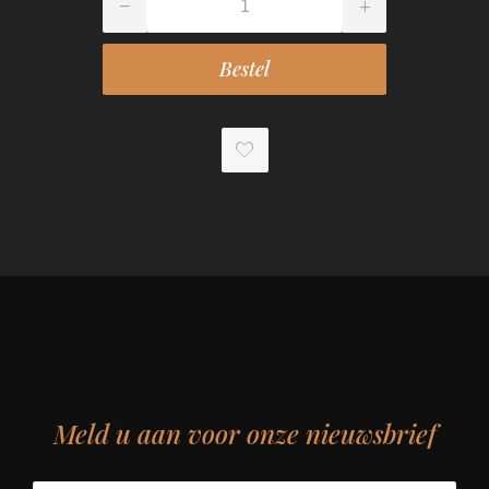
Meld u aan voor onze nieuwsbrief