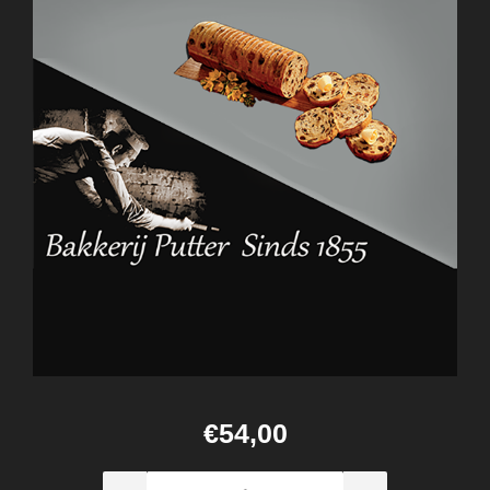
€54,00