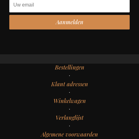
Bestellingen
Klant adressen
Winkelwagen
Verlanglijst
Algemene voorwaarden