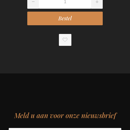
Meld u aan voor onze nieuwsbrief