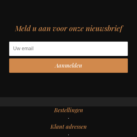
Meld u aan voor onze nieuwsbrief
Bestellingen
Klant adressen