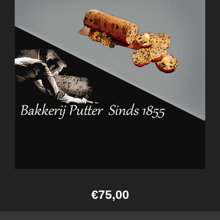
€75,00