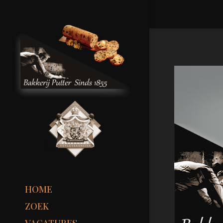
HOME
ZOEK