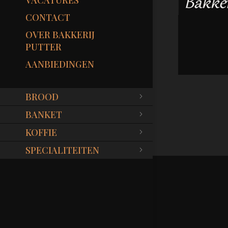
VACATURES
CONTACT
OVER BAKKERIJ
PUTTER
AANBIEDINGEN
BROOD
BANKET
KOFFIE
SPECIALITEITEN