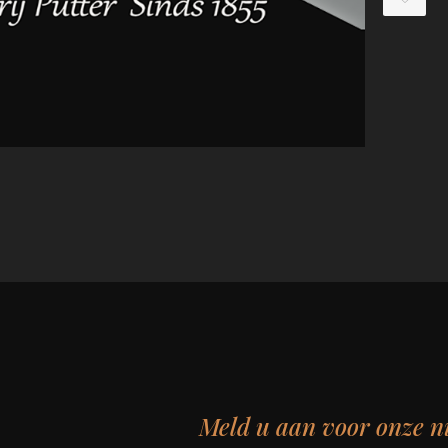
Meld u aan voor onze n