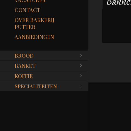
VACATURES
CONTACT
OVER BAKKERIJ
PUTTER
AANBIEDINGEN
BROOD
BANKET
KOFFIE
SPECIALITEITEN