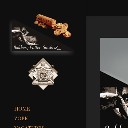
HOME
ZOEK