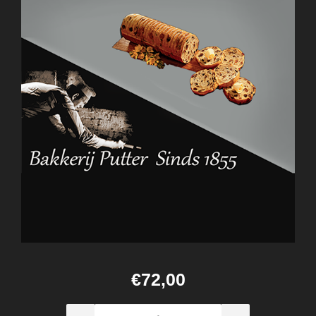
€72,00