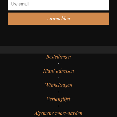
Bestellingen
Klant adressen
Winkelwagen
Verlanglijst
Algemene voorwaarden