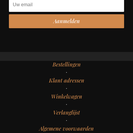
Bestellingen
Klant adressen
Winkelwagen
Verlanglijst
Algemene voorwaarden