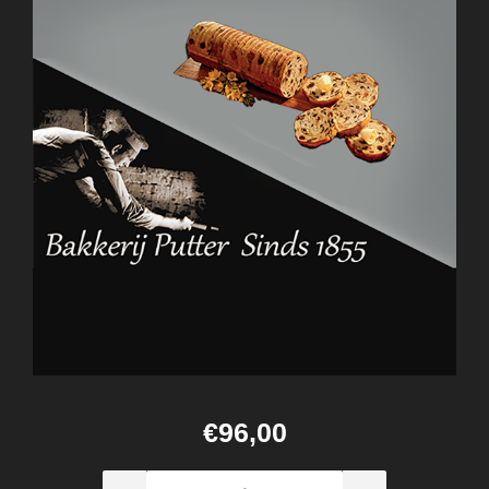
€96,00