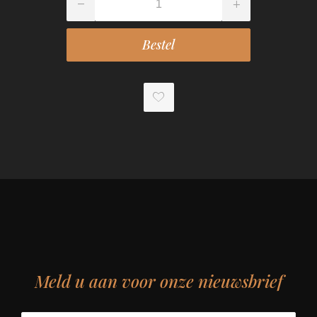
Meld u aan voor onze nieuwsbrief