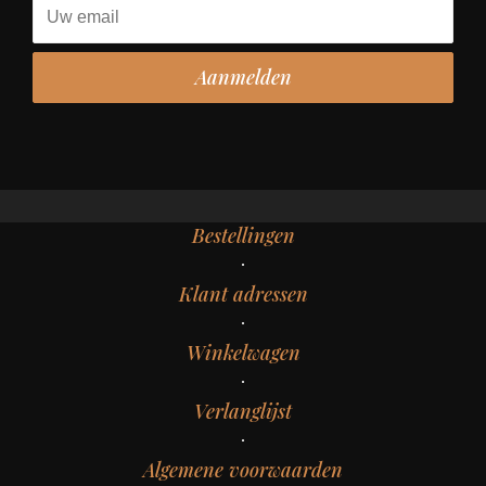
Bestellingen
Klant adressen
Winkelwagen
Verlanglijst
Algemene voorwaarden