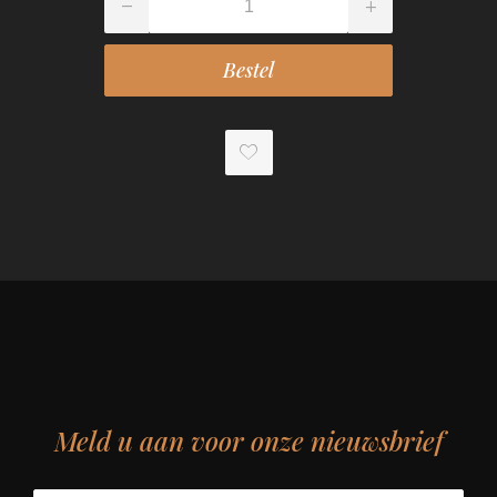
Meld u aan voor onze nieuwsbrief