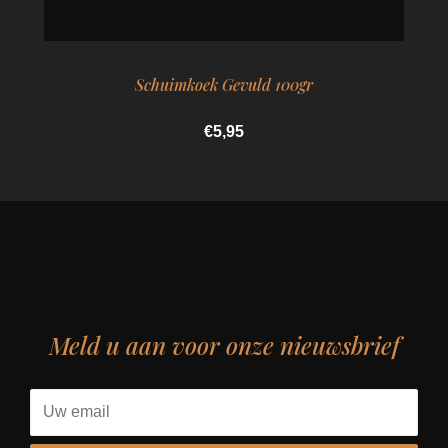
Schuimkoek Gevuld 100gr
€5,95
Meld u aan voor onze nieuwsbrief