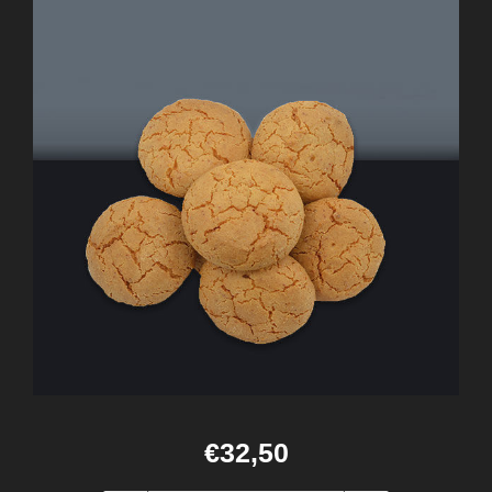
€32,50