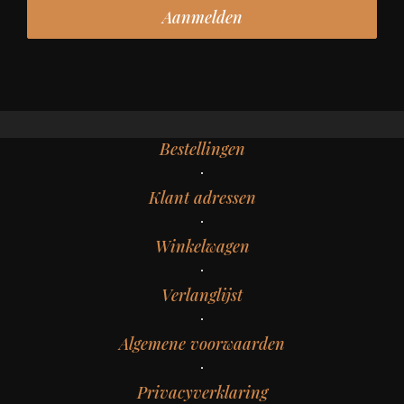
Bestellingen
Klant adressen
Winkelwagen
Verlanglijst
Algemene voorwaarden
Privacyverklaring