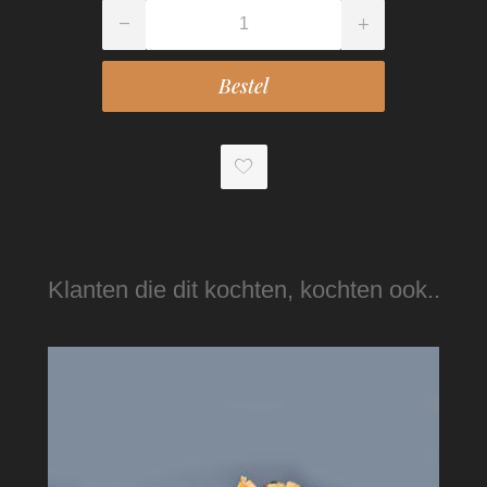
Klanten die dit kochten, kochten ook..