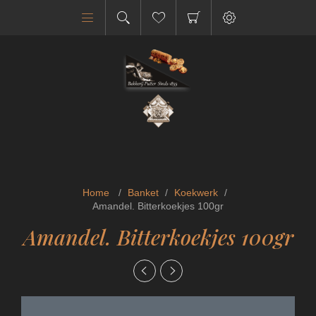
Home
/
Banket
/
Koekwerk
/
Amandel. Bitterkoekjes 100gr
Amandel. Bitterkoekjes 100gr