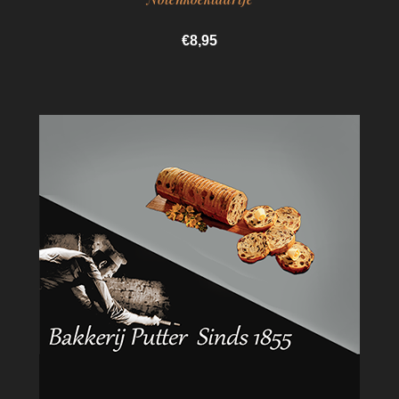
€8,95