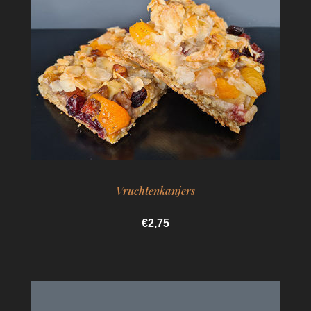
Vruchtenkanjers
€2,75