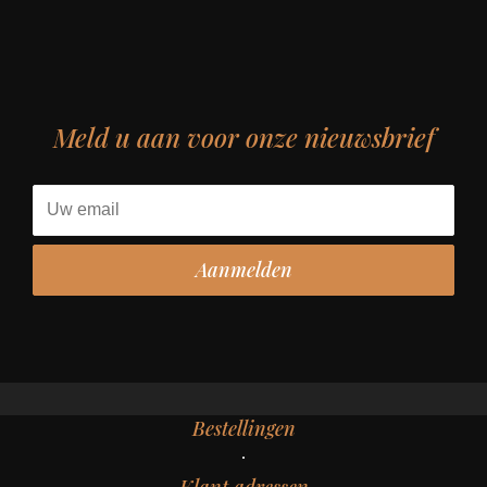
Meld u aan voor onze nieuwsbrief
Bestellingen
Klant adressen