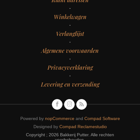
Winkelwagen
Verlanglijst
Algemene voorwaarden
Privacyverklaring
Levering en verzending
Powered by
nopCommerce
and
Compad Software
Designed by
Compad Reclamestudio
Copyright ; 2026 Bakkerij Putter. Alle rechten
voorbehouden.