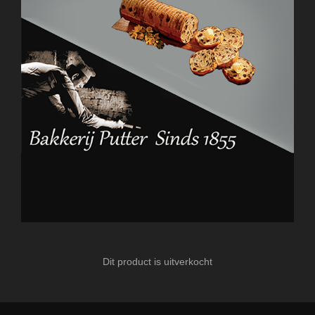
Dit product is uitverkocht