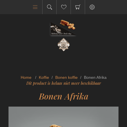
Home
/
Koffie
/
Bonen koffie
/
Bonen Afrika
Dit product is helaas niet meer beschikbaar
Bonen Afrika