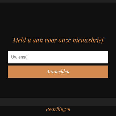
Meld u aan voor onze nieuwsbrief
Bestellingen