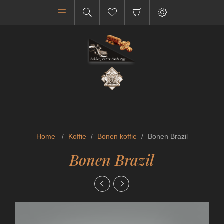
Home
/
Koffie
/
Bonen koffie
/
Bonen Brazil
Bonen Brazil