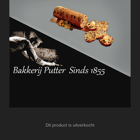
Dit product is uitverkocht