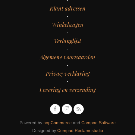
Klant adressen
Winkelwagen
Verlanglijst
Algemene voorwaarden
Privacyverklaring
Levering en verzending
Powered by
nopCommerce
and
Compad Software
Designed by
Compad Reclamestudio