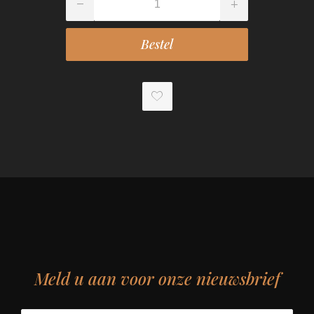
Meld u aan voor onze nieuwsbrief