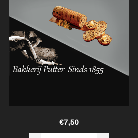
€7,50