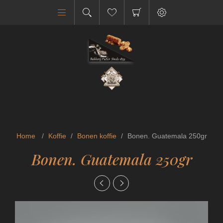
Home
/
Koffie
/
Bonen koffie
/
Bonen. Guatemala 250gr
Bonen. Guatemala 250gr