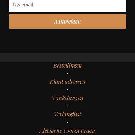
Bestellingen
Klant adressen
Winkelwagen
Verlanglijst
Algemene voorwaarden