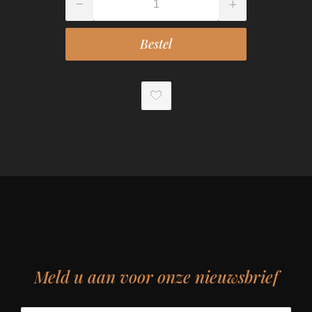
Meld u aan voor onze nieuwsbrief