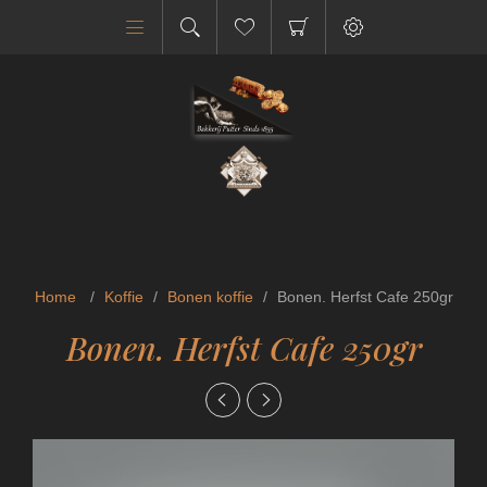
Home
/
Koffie
/
Bonen koffie
/
Bonen. Herfst Cafe 250gr
Bonen. Herfst Cafe 250gr