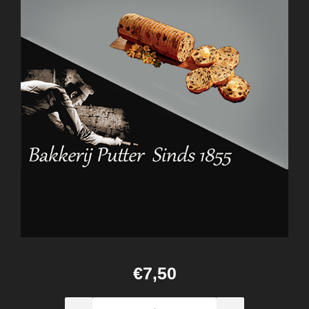
€7,50