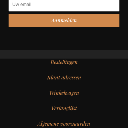
Bestellingen
Klant adressen
Winkelwagen
Verlanglijst
Algemene voorwaarden