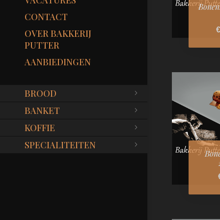
VACATURES
Bonen.
CONTACT
OVER BAKKERIJ
PUTTER
AANBIEDINGEN
BROOD
BANKET
KOFFIE
SPECIALITEITEN
Bone