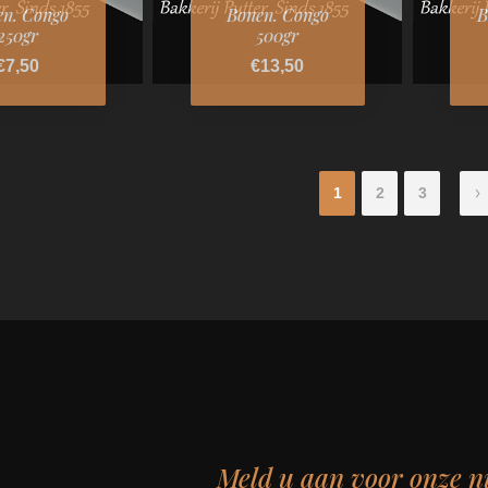
en. Congo
Bonen. Congo
B
250gr
500gr
€7,50
€13,50
1
2
3
Meld u aan voor onze n