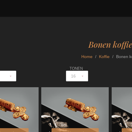
Bonen koffi
Home
/
Koffie
/
Bonen ko
TONEN
16