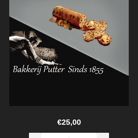
€25,00