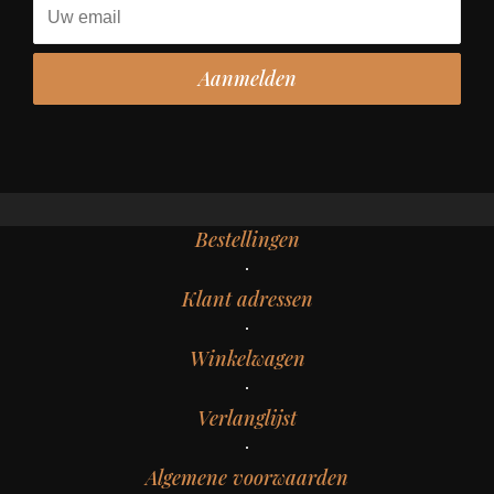
Bestellingen
Klant adressen
Winkelwagen
Verlanglijst
Algemene voorwaarden