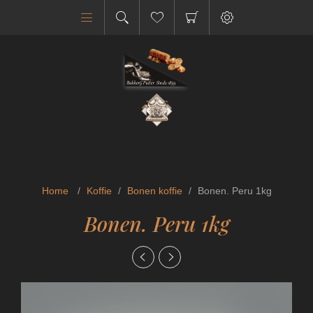
Home
/
Koffie
/
Bonen koffie
/
Bonen. Peru 1kg
Bonen. Peru 1kg