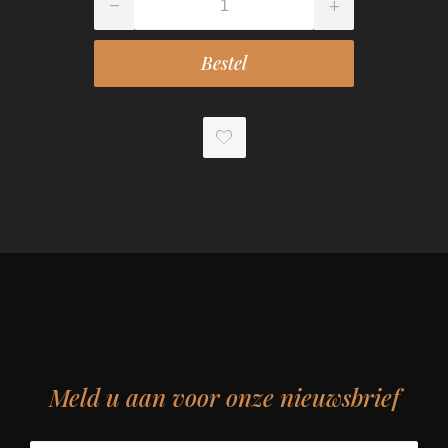
Meld u aan voor onze nieuwsbrief