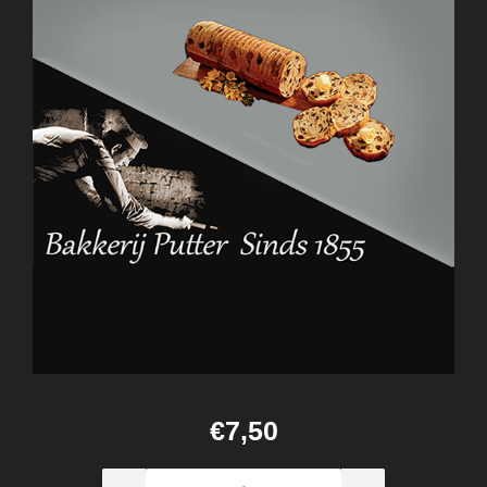
€7,50