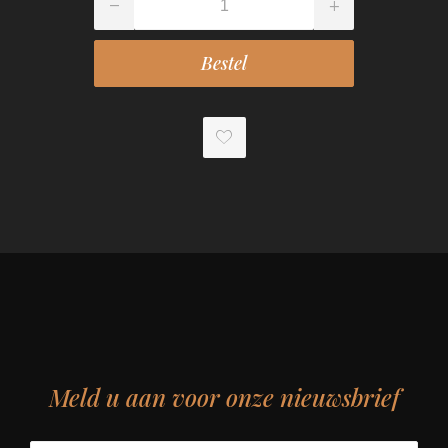
Meld u aan voor onze nieuwsbrief