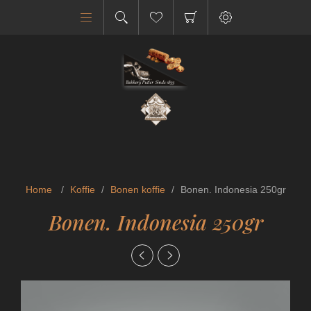
Home
/
Koffie
/
Bonen koffie
/
Bonen. Indonesia 250gr
Bonen. Indonesia 250gr