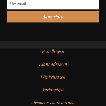
Bestellingen
Klant adressen
Winkelwagen
Verlanglijst
Algemene voorwaarden