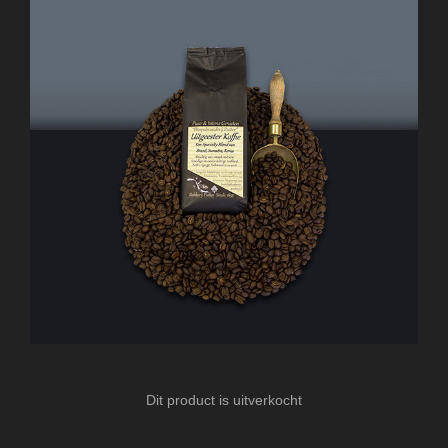
Dit product is uitverkocht