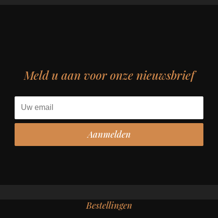
Meld u aan voor onze nieuwsbrief
Bestellingen