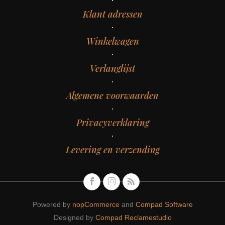
Klant adressen
Winkelwagen
Verlanglijst
Algemene voorwaarden
Privacyverklaring
Levering en verzending
Powered by
nopCommerce
and
Compad Software
Designed by
Compad Reclamestudio