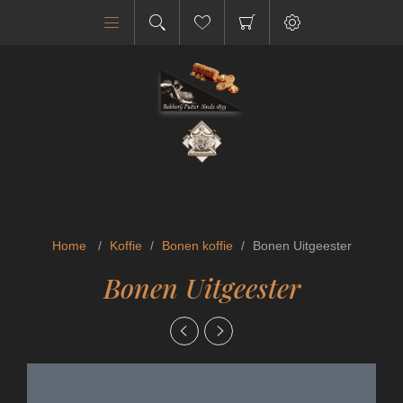
Home
/
Koffie
/
Bonen koffie
/
Bonen Uitgeester
Bonen Uitgeester