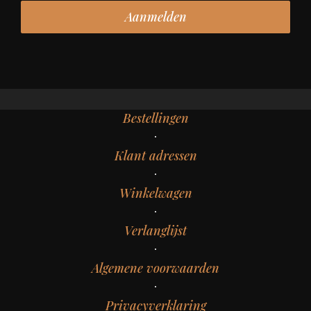
Bestellingen
Klant adressen
Winkelwagen
Verlanglijst
Algemene voorwaarden
Privacyverklaring