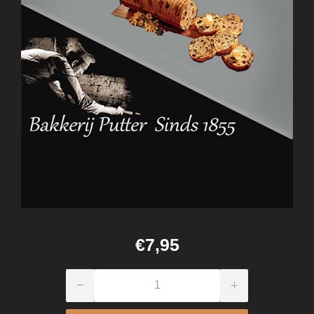
€7,95