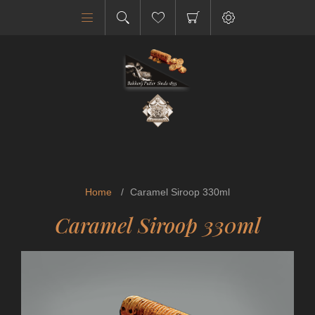
Home
/
Caramel Siroop 330ml
Caramel Siroop 330ml