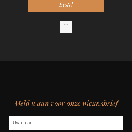
Meld u aan voor onze nieuwsbrief