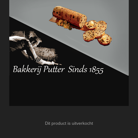
Dit product is uitverkocht