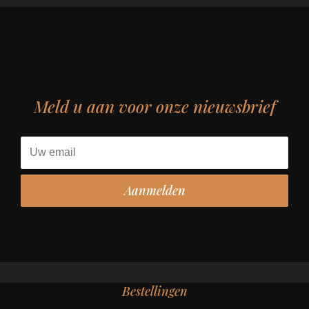
Meld u aan voor onze nieuwsbrief
Bestellingen