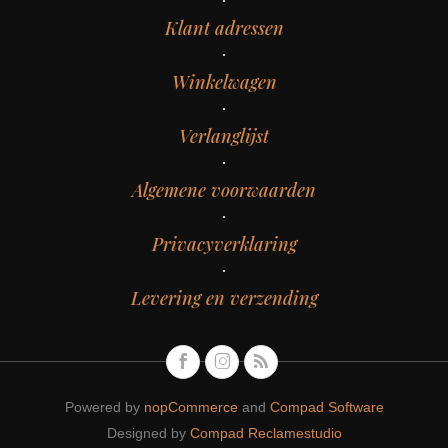
Klant adressen
Winkelwagen
Verlanglijst
Algemene voorwaarden
Privacyverklaring
Levering en verzending
Powered by
nopCommerce
and
Compad Software
Designed by
Compad Reclamestudio