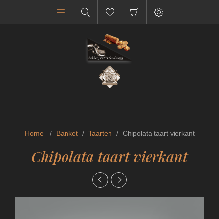
Home
/
Banket
/
Taarten
/
Chipolata taart vierkant
Chipolata taart vierkant