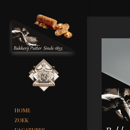
HOME
ZOEK