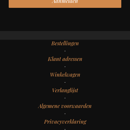
Bestellingen
Klant adressen
Winkelwagen
Verlanglijst
Algemene voorwaarden
Privacyverklaring