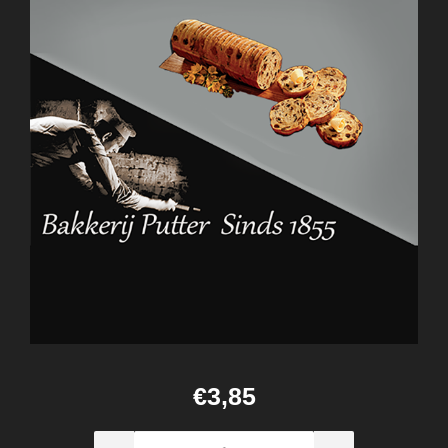
€3,85