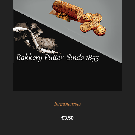
Bananensoes
€3,50