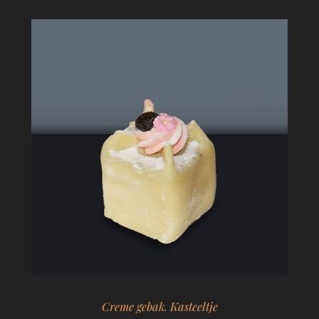
Creme gebak. Kasteeltje