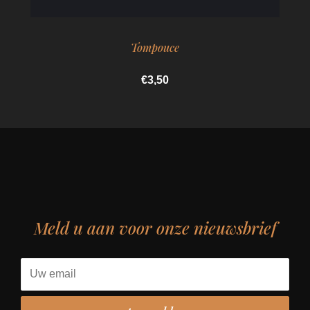
Tompouce
€3,50
Meld u aan voor onze nieuwsbrief