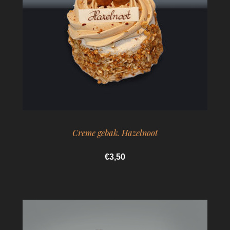
Creme gebak. Hazelnoot
€3,50