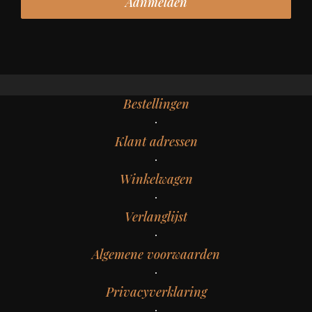
Bestellingen
Klant adressen
Winkelwagen
Verlanglijst
Algemene voorwaarden
Privacyverklaring