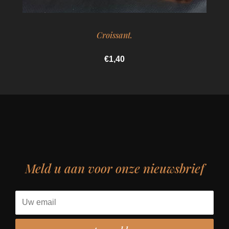
Croissant.
€1,40
Meld u aan voor onze nieuwsbrief