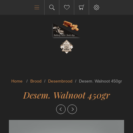
Home
/
Brood
/
Desembrood
/
Desem. Walnoot 450gr
Desem. Walnoot 450gr