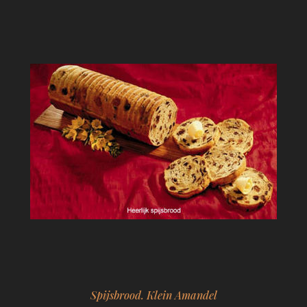
Spijsbrood. Klein Amandel