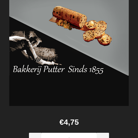
€4,75