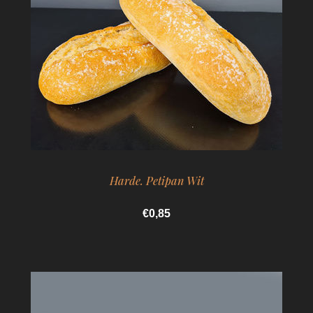
Harde. Petipan Wit
€0,85