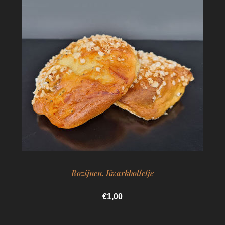
Rozijnen. Kwarkbolletje
€1,00