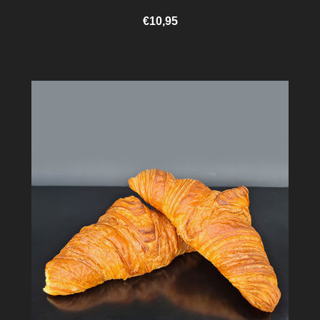
€10,95