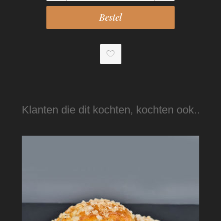
Klanten die dit kochten, kochten ook..