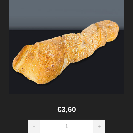
€3,60