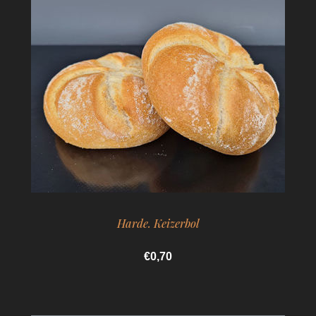
Harde. Keizerbol
€0,70