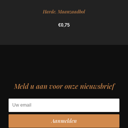
Harde. Maanzaadbol
€0,75
Meld u aan voor onze nieuwsbrief