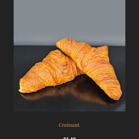
Croissant.