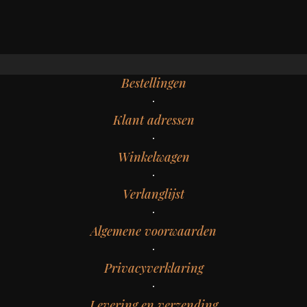
Bestellingen
Klant adressen
Winkelwagen
Verlanglijst
Algemene voorwaarden
Privacyverklaring
Levering en verzending