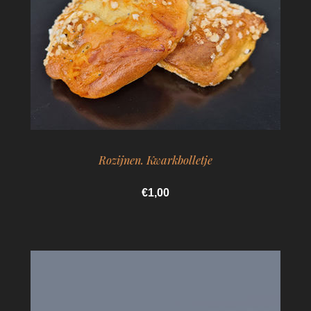
Rozijnen. Kwarkbolletje
€1,00