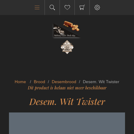
Home
/
Brood
/
Desembrood
/
Desem. Wit Twister
Dit product is helaas niet meer beschikbaar
Desem. Wit Twister