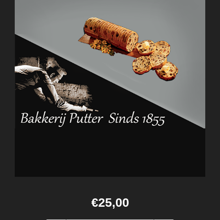
€25,00