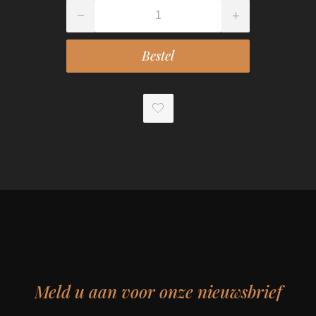
Meld u aan voor onze nieuwsbrief