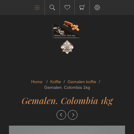
Home
/
Koffie
/
Gemalen koffie
/
Gemalen. Colombia 1kg
Gemalen. Colombia 1kg