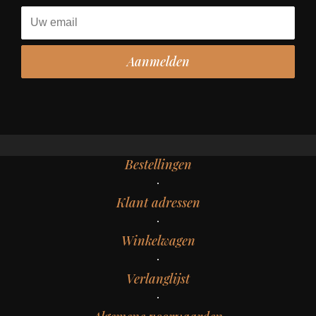
Bestellingen
Klant adressen
Winkelwagen
Verlanglijst