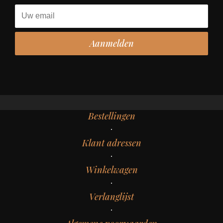
Bestellingen
Klant adressen
Winkelwagen
Verlanglijst