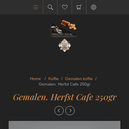
Home
/
Koffie
/
Gemalen koffie
/
Gemalen. Herfst Cafe 250gr
Gemalen. Herfst Cafe 250gr