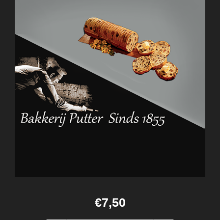
€7,50