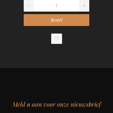
Meld u aan voor onze nieuwsbrief