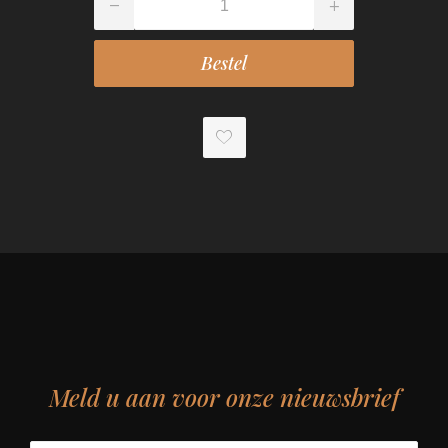
Meld u aan voor onze nieuwsbrief