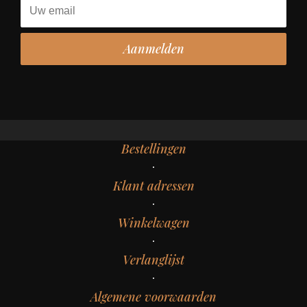
Bestellingen
Klant adressen
Winkelwagen
Verlanglijst
Algemene voorwaarden