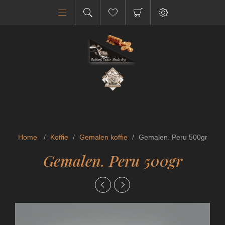
Home
/
Koffie
/
Gemalen koffie
/
Gemalen. Peru 500gr
Gemalen. Peru 500gr