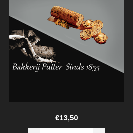
€13,50