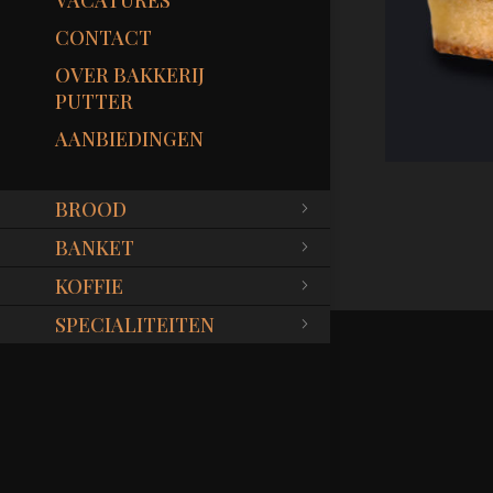
VACATURES
CONTACT
OVER BAKKERIJ
PUTTER
AANBIEDINGEN
BROOD
BANKET
KOFFIE
SPECIALITEITEN