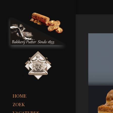
HOME
ZOEK