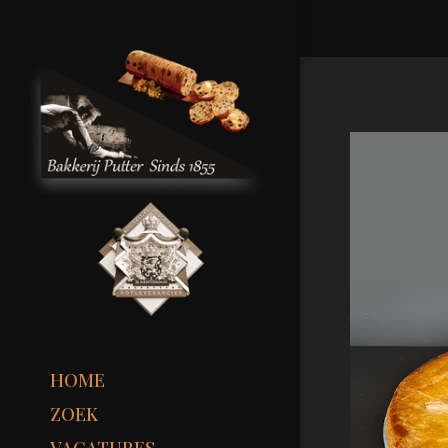
HOME
ZOEK