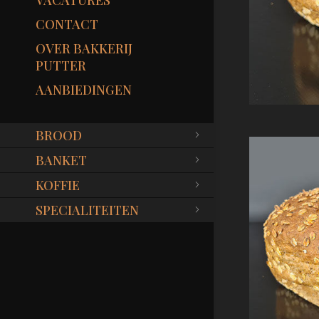
VACATURES
CONTACT
OVER BAKKERIJ
PUTTER
AANBIEDINGEN
BROOD
BANKET
KOFFIE
SPECIALITEITEN