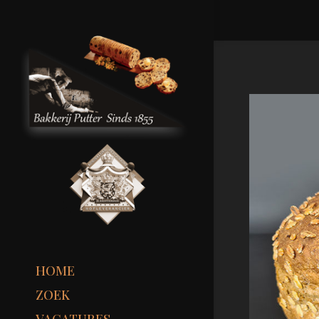
HOME
ZOEK