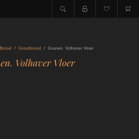
Brood
/
Grootbrood
/
Granen. Volhaver Vloer
en. Volhaver Vloer