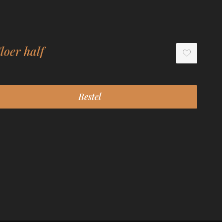
loer half