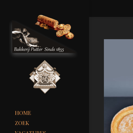
HOME
ZOEK