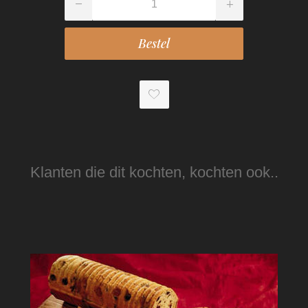
Klanten die dit kochten, kochten ook..