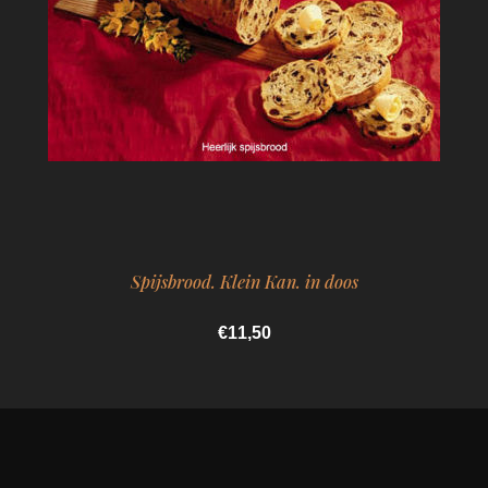
Spijsbrood. Klein Kan. in doos
€11,50