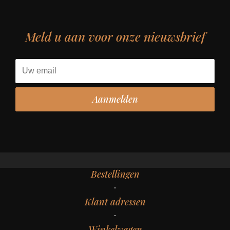
Meld u aan voor onze nieuwsbrief
Bestellingen
Klant adressen
Winkelwagen