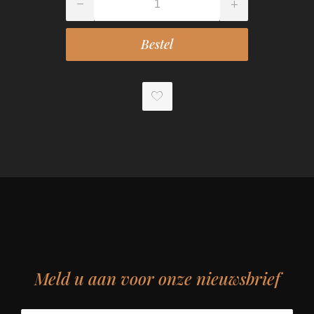
Meld u aan voor onze nieuwsbrief