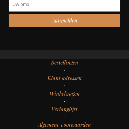
Bestellingen
Klant adressen
Winkelwagen
Verlanglijst
Algemene voorwaarden