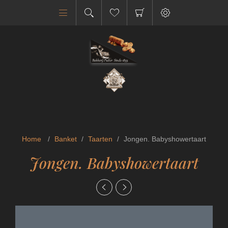
Home
/
Banket
/
Taarten
/
Jongen. Babyshowertaart
Jongen. Babyshowertaart