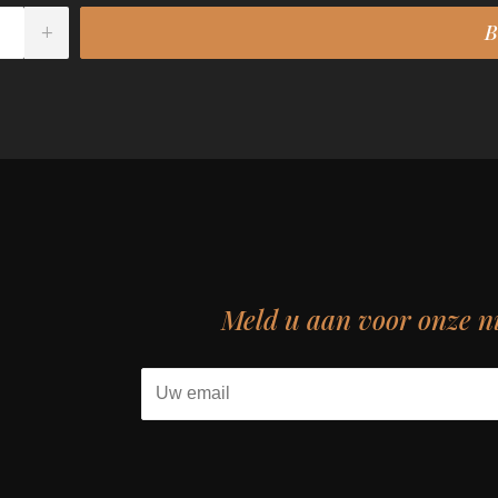
Meld u aan voor onze n