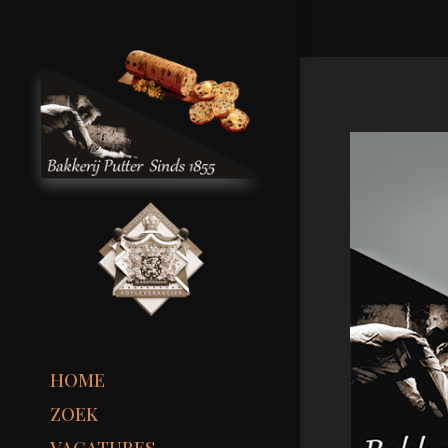
HOME
ZOEK