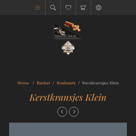
Home
/
Banket
/
Koekwerk
/
Kerstkransjes Klein
Kerstkransjes Klein