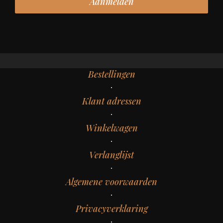
Bestellingen
Klant adressen
Winkelwagen
Verlanglijst
Algemene voorwaarden
Privacyverklaring