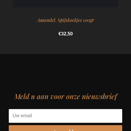
Amandel. Spijskoekjes 100gr
€32,50
Meld u aan voor onze nieuwsbrief