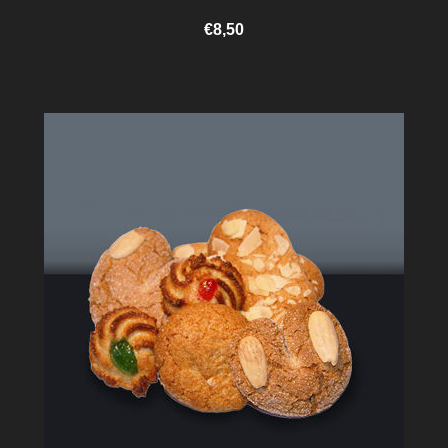
€8,50