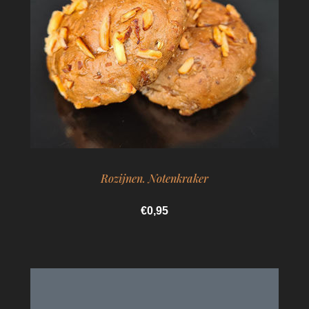
Rozijnen. Notenkraker
€0,95