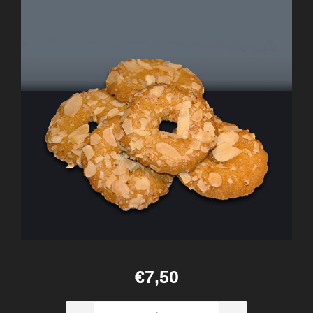
€7,50