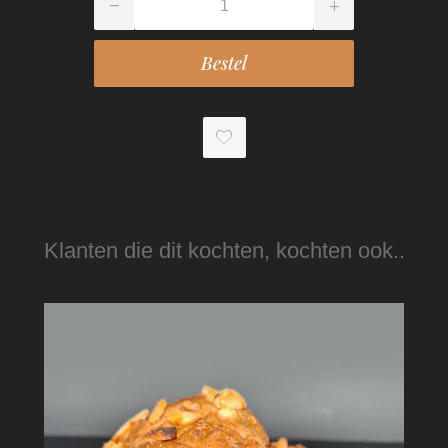
Klanten die dit kochten, kochten ook..