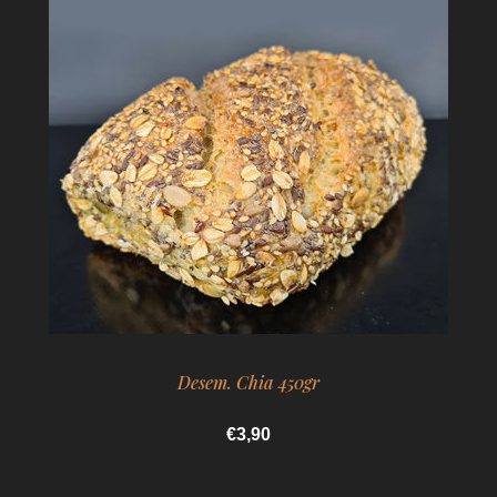
Desem. Chia 450gr
€3,90