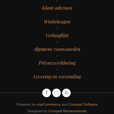
Klant adressen
Winkelwagen
Verlanglijst
Algemene voorwaarden
Privacyverklaring
Levering en verzending
Powered by
nopCommerce
and
Compad Software
Designed by
Compad Reclamestudio