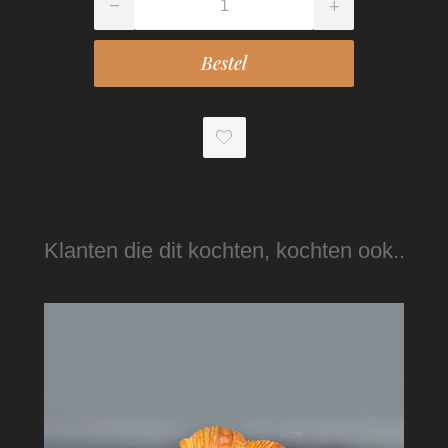
Klanten die dit kochten, kochten ook..