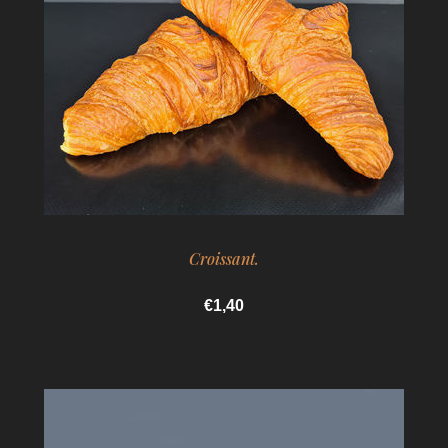
Croissant.
€1,40