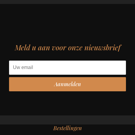
Meld u aan voor onze nieuwsbrief
Bestellingen