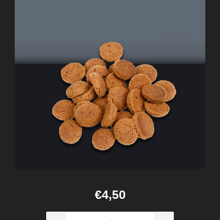
€4,50