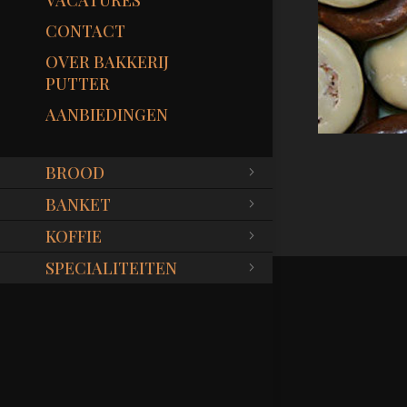
VACATURES
CONTACT
OVER BAKKERIJ
PUTTER
AANBIEDINGEN
BROOD
BANKET
KOFFIE
SPECIALITEITEN