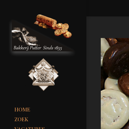
HOME
ZOEK