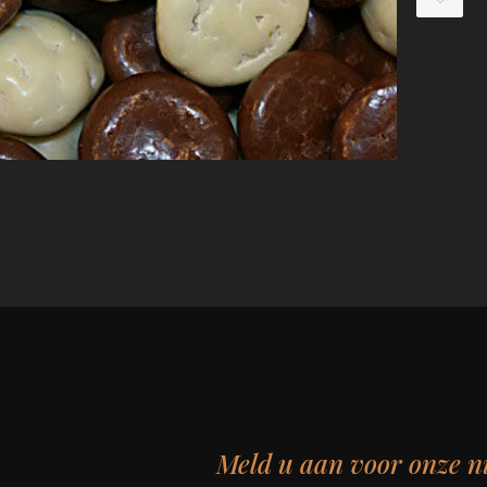
Meld u aan voor onze n