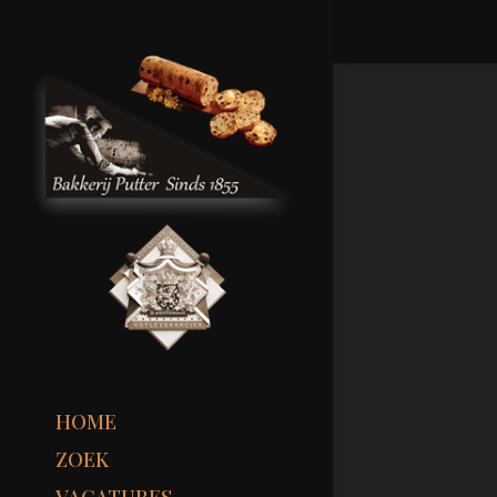
HOME
ZOEK