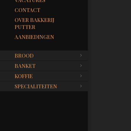
VACATURES
CONTACT
OVER BAKKERIJ
PUTTER
AANBIEDINGEN
BROOD
BANKET
KOFFIE
SPECIALITEITEN