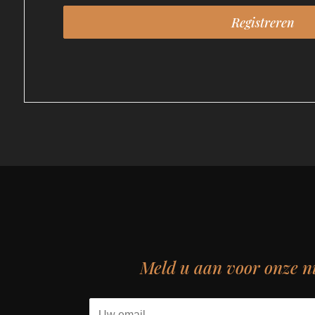
Meld u aan voor onze n