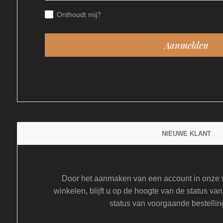
Onthoudt mij?
NIEUWE KLANT
Door het aanmaken van een account in onze w
winkelen, blijft u op de hoogte van de status van
status van voorgaande bestellin