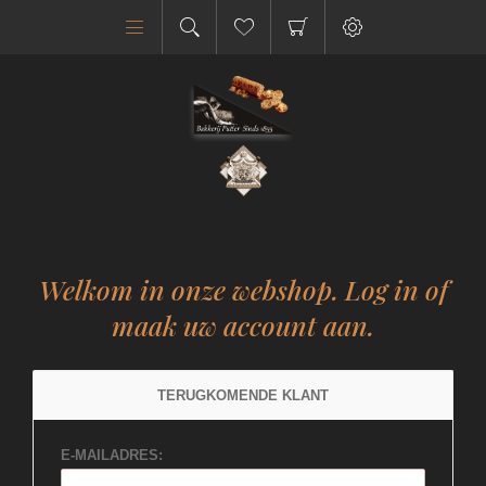
Welkom in onze webshop. Log in of
maak uw account aan.
TERUGKOMENDE KLANT
E-MAILADRES: