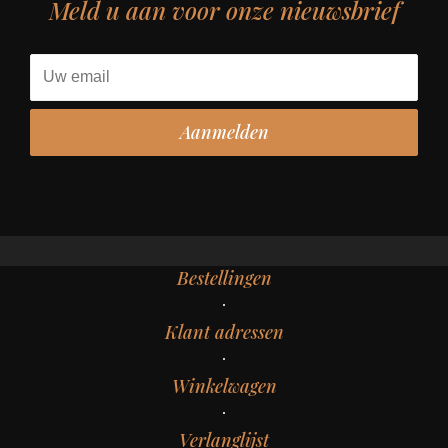
Meld u aan voor onze nieuwsbrief
Bestellingen
Klant adressen
Winkelwagen
Verlanglijst