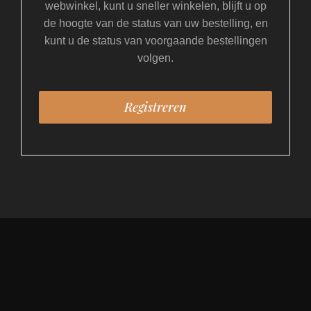
webwinkel, kunt u sneller winkelen, blijft u op
de hoogte van de status van uw bestelling, en
kunt u de status van voorgaande bestellingen
volgen.