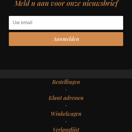
Meld u aan voor onze nieuwsbrief
Bestellingen
Klant adressen
Winkelwagen
Verlanglijst