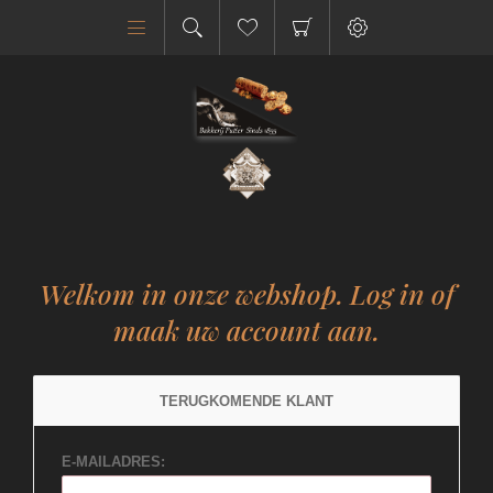
Welkom in onze webshop. Log in of
maak uw account aan.
TERUGKOMENDE KLANT
E-MAILADRES: