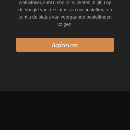
webwinkel, kunt u sneller winkelen, blijft u op
de hoogte van de status van uw bestelling, en
kunt u de status van voorgaande bestellingen
volgen.