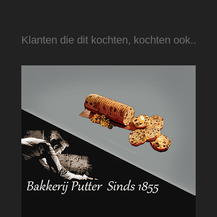
Klanten die dit kochten, kochten ook..