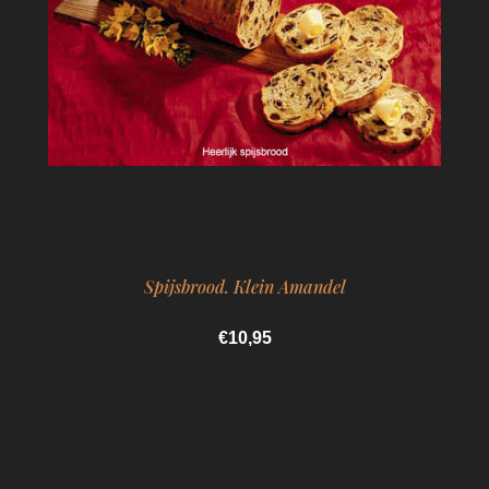
Spijsbrood. Klein Amandel
€10,95