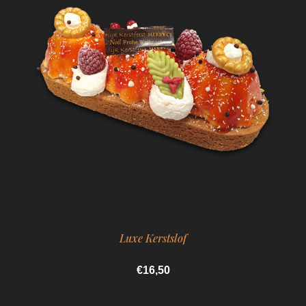
Luxe Kerstslof
€16,50