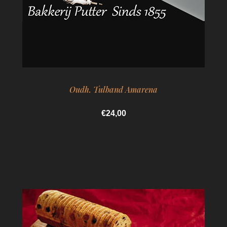
Oudh. Tulband Amarena
€24,00