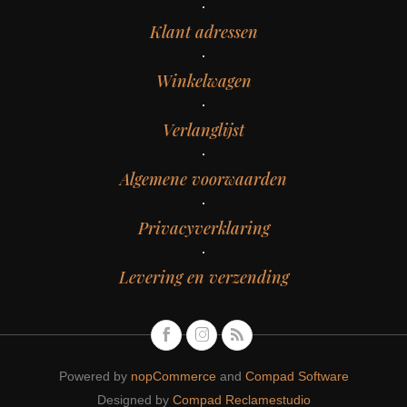
Klant adressen
Winkelwagen
Verlanglijst
Algemene voorwaarden
Privacyverklaring
Levering en verzending
Powered by
nopCommerce
and
Compad Software
Designed by
Compad Reclamestudio