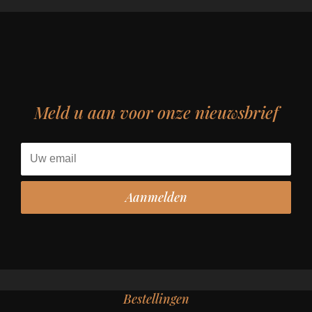
Meld u aan voor onze nieuwsbrief
Bestellingen