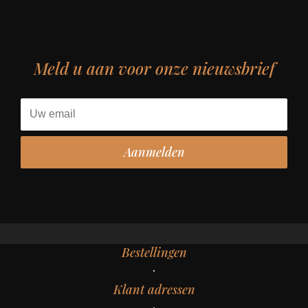
Meld u aan voor onze nieuwsbrief
Bestellingen
Klant adressen