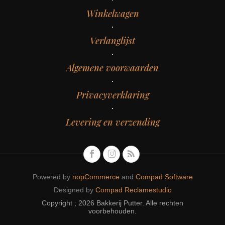
Winkelwagen
Verlanglijst
Algemene voorwaarden
Privacyverklaring
Levering en verzending
Powered by
nopCommerce
and
Compad Software
Designed by
Compad Reclamestudio
Copyright ; 2026 Bakkerij Putter. Alle rechten
voorbehouden.