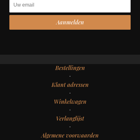
Bestellingen
Klant adressen
Winkelwagen
Verlanglijst
Algemene voorwaarden