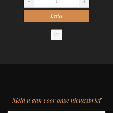
Meld u aan voor onze nieuwsbrief