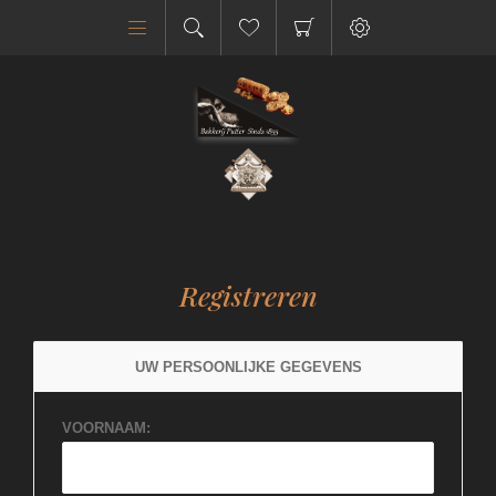
Registreren
UW PERSOONLIJKE GEGEVENS
VOORNAAM: