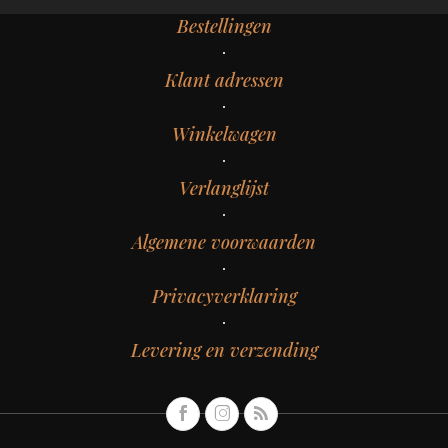
Bestellingen
Klant adressen
Winkelwagen
Verlanglijst
Algemene voorwaarden
Privacyverklaring
Levering en verzending