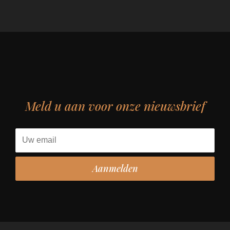
Meld u aan voor onze nieuwsbrief