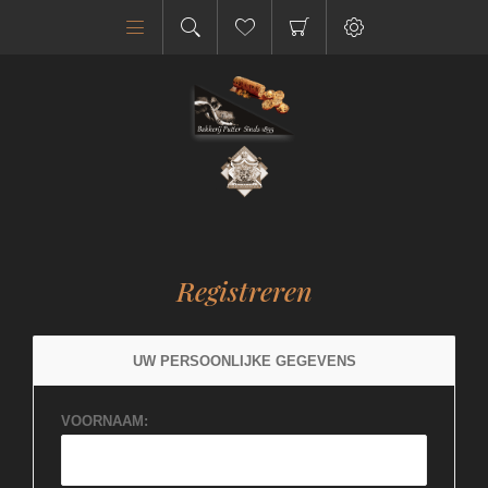
Registreren
UW PERSOONLIJKE GEGEVENS
VOORNAAM: