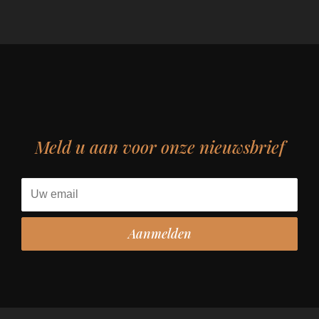
Meld u aan voor onze nieuwsbrief