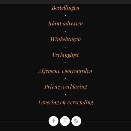
Bestellingen
Klant adressen
Winkelwagen
Verlanglijst
Algemene voorwaarden
Privacyverklaring
Levering en verzending