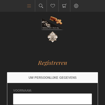
Registreren
UW PERSOONLIJKE GEGEVENS
VOORNAAM: