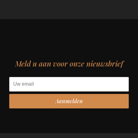
Meld u aan voor onze nieuwsbrief