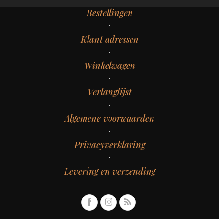
Bestellingen
Klant adressen
Winkelwagen
Verlanglijst
Algemene voorwaarden
Privacyverklaring
Levering en verzending