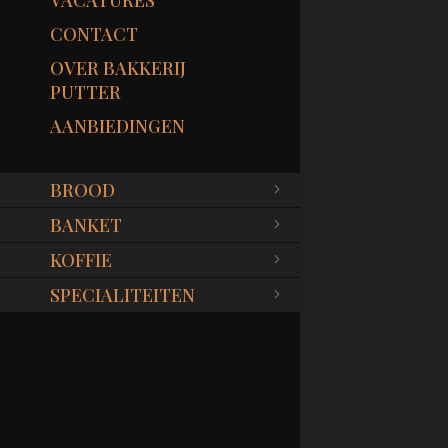
VACATURES
CONTACT
OVER BAKKERIJ
PUTTER
AANBIEDINGEN
BROOD
BANKET
KOFFIE
SPECIALITEITEN