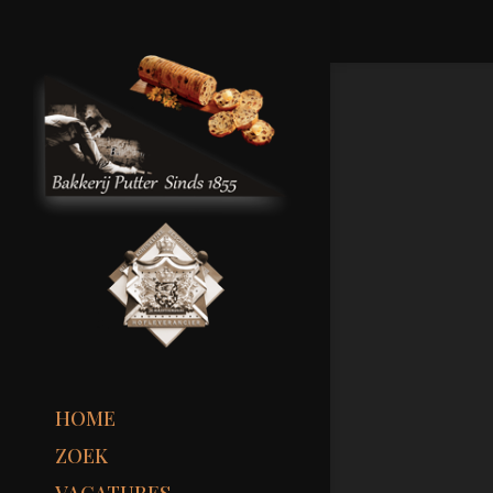
HOME
ZOEK