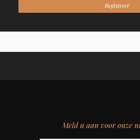
Meld u aan voor onze n