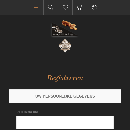
Registreren
UW PERSOONLIJKE GEGEVENS
VOORNAAM: