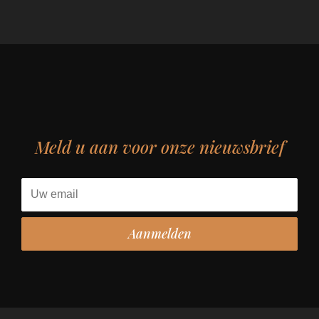
Meld u aan voor onze nieuwsbrief