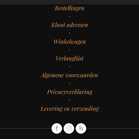
Bestellingen
Klant adressen
Winkelwagen
Verlanglijst
Algemene voorwaarden
Privacyverklaring
Levering en verzending