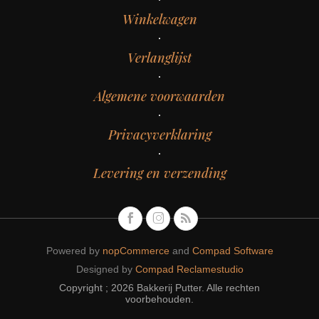
Winkelwagen
Verlanglijst
Algemene voorwaarden
Privacyverklaring
Levering en verzending
Powered by
nopCommerce
and
Compad Software
Designed by
Compad Reclamestudio
Copyright ; 2026 Bakkerij Putter. Alle rechten
voorbehouden.