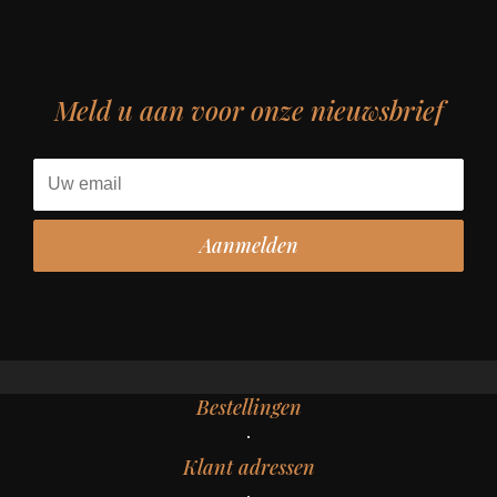
Meld u aan voor onze nieuwsbrief
Bestellingen
Klant adressen